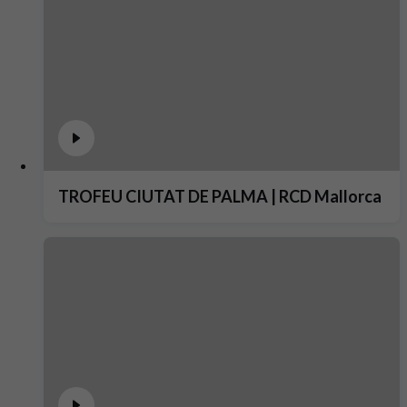
TROFEU CIUTAT DE PALMA | RCD Mallorca