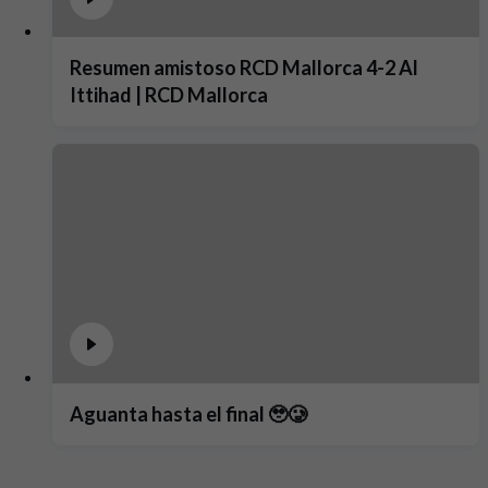
Resumen amistoso RCD Mallorca 4-2 Al
Ittihad | RCD Mallorca
Aguanta hasta el final 🥹🥲