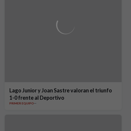
Lago Junior y Joan Sastre valoran el triunfo
1-0 frente al Deportivo
PRIMER EQUIPO