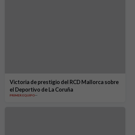
Victoria de prestigio del RCD Mallorca sobre
el Deportivo de La Coruña
PRIMER EQUIPO