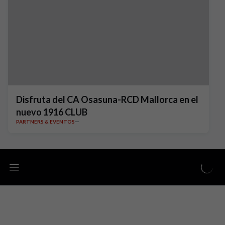
Disfruta del CA Osasuna-RCD Mallorca en el
nuevo 1916 CLUB
PARTNERS & EVENTOS