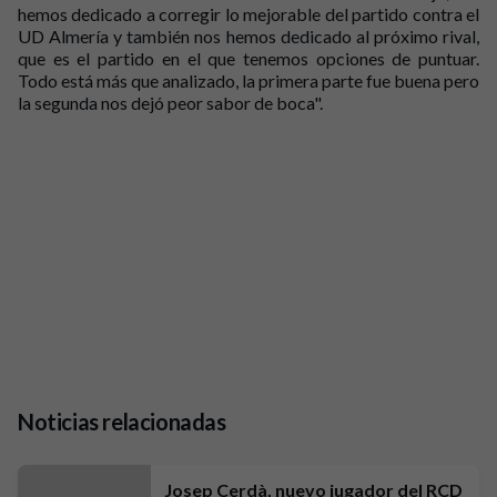
hemos dedicado a corregir lo mejorable del partido contra el
UD Almería y también nos hemos dedicado al próximo rival,
que es el partido en el que tenemos opciones de puntuar.
Todo está más que analizado, la primera parte fue buena pero
la segunda nos dejó peor sabor de boca".
Noticias relacionadas
Josep Cerdà, nuevo jugador del RCD