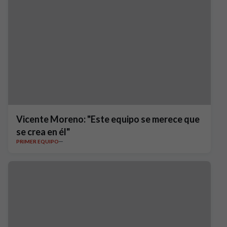
Vicente Moreno: "Este equipo se merece que
se crea en él"
PRIMER EQUIPO