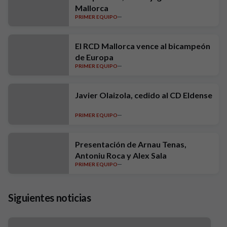
Mallorca
PRIMER EQUIPO
El RCD Mallorca vence al bicampeón
de Europa
PRIMER EQUIPO
Javier Olaizola, cedido al CD Eldense
PRIMER EQUIPO
Presentación de Arnau Tenas,
Antoniu Roca y Alex Sala
PRIMER EQUIPO
Siguientes noticias