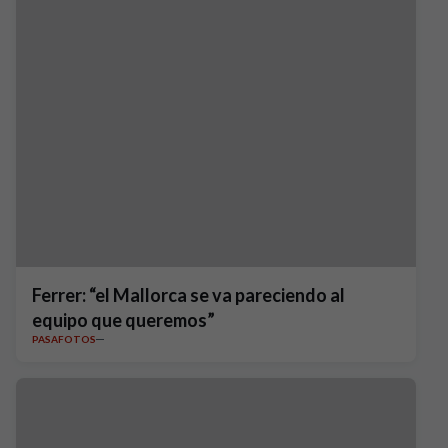
Ferrer: “el Mallorca se va pareciendo al
equipo que queremos”
PASAFOTOS