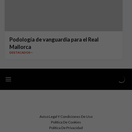
Podología de vanguardia para el Real
Mallorca
DESTACADOS
Aviso Legal Y Condiciones De Uso
Política De Cookies
Política De Privacidad