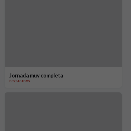
Jornada muy completa
DESTACADOS