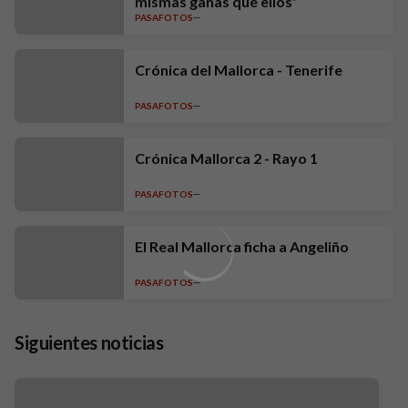
mismas ganas que ellos”
PASAFOTOS
Crónica del Mallorca - Tenerife
PASAFOTOS
Crónica Mallorca 2 - Rayo 1
PASAFOTOS
El Real Mallorca ficha a Angeliño
PASAFOTOS
Siguientes noticias