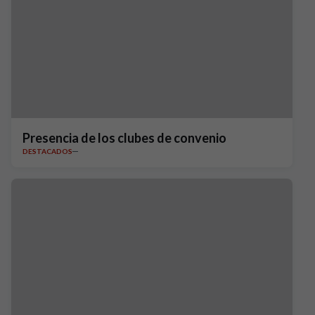
Presencia de los clubes de convenio
DESTACADOS