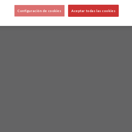
Configuración de cookies
Aceptar todas las cookies