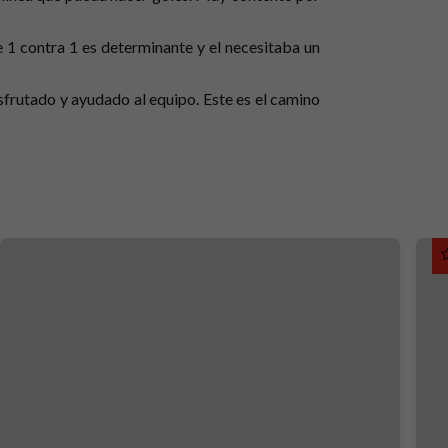
de 1 contra 1 es determinante y el necesitaba un
sfrutado y ayudado al equipo. Este es el camino