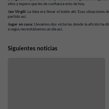
ellos y espero que les de confianza esto de hoy.
Jan Virgili:
La idea era llevar el balón ahí. Esas situaciones 
partido así.
Jugar en casa:
Llevamos dos victorias donde la afición ha di
a segui, necesitábamos un día así.
Siguientes noticias