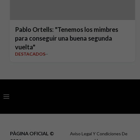
Pablo Ortells: "Tenemos los mimbres
para conseguir una buena segunda
vuelta"
DESTACADOS
PÀGINA OFICIAL ©
Aviso Legal Y Condiciones De