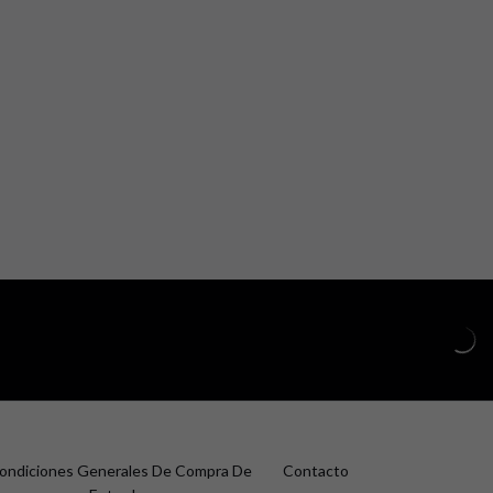
ondiciones Generales De Compra De
Contacto