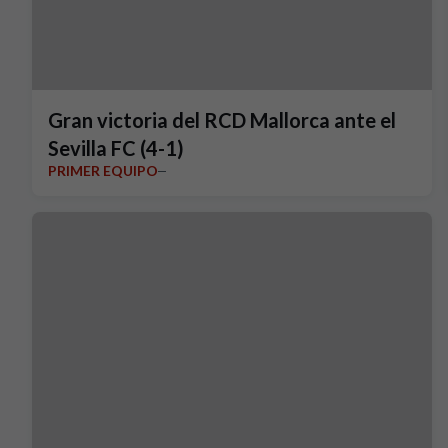
Gran victoria del RCD Mallorca ante el
Sevilla FC (4-1)
PRIMER EQUIPO