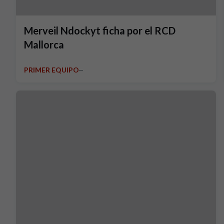
Merveil Ndockyt ficha por el RCD
Mallorca
PRIMER EQUIPO