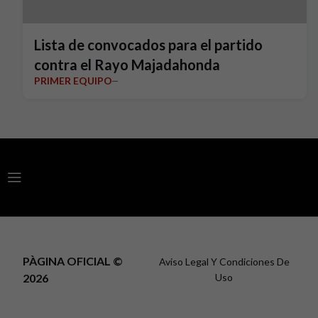
Lista de convocados para el partido
contra el Rayo Majadahonda
PRIMER EQUIPO
PÀGINA OFICIAL ©
Aviso Legal Y Condiciones De
2026
Uso