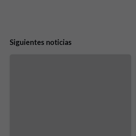
Siguientes noticias