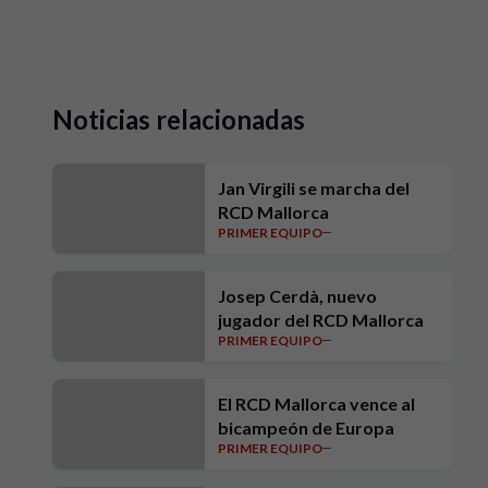
Noticias relacionadas
Jan Virgili se marcha del
RCD Mallorca
PRIMER EQUIPO
Josep Cerdà, nuevo
jugador del RCD Mallorca
PRIMER EQUIPO
El RCD Mallorca vence al
bicampeón de Europa
PRIMER EQUIPO