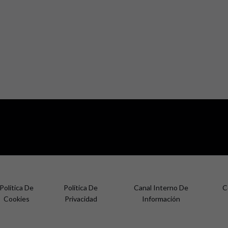
Política De
Política De
Canal Interno De
C
Cookies
Privacidad
Información