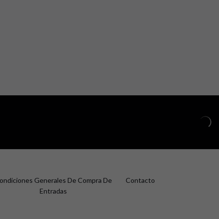
ondiciones Generales De Compra De
Contacto
Entradas