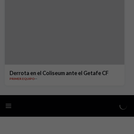
Derrota en el Coliseum ante el Getafe CF
PRIMER EQUIPO