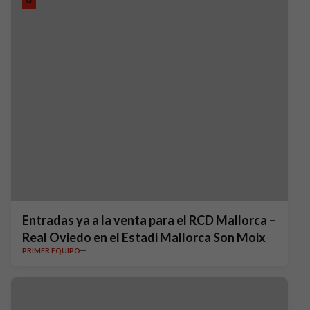
Entradas ya a la venta para el RCD Mallorca –
Real Oviedo en el Estadi Mallorca Son Moix
PRIMER EQUIPO