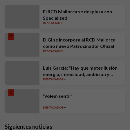
El RCD Mallorca se desplaza con
Specialized
DESTACADOS
DIGI se incorpora al RCD Mallorca
como nuevo Patrocinador Oficial
DESTACADOS
Luis García: "Hay que meter ilusión,
energía, intensidad, ambición y
DESTACADOS
exigencia"
‘Volem sentir’
DESTACADOS
Siguientes noticias