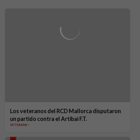
Los veteranos del RCD Mallorca disputaron
un partido contra el Artibai F.T.
VETERANS