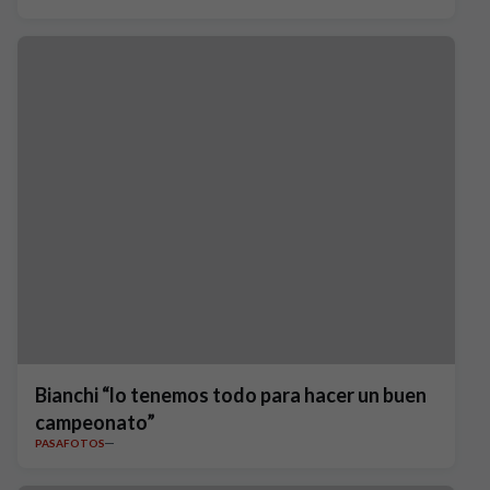
Bianchi “lo tenemos todo para hacer un buen
campeonato”
PASAFOTOS