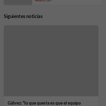
PASAFOTOS
Siguientes noticias
Gálvez: “lo que quería es que el equipo