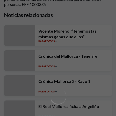
personas. EFE 1000336
Noticias relacionadas
Vicente Moreno: “Tenemos las
mismas ganas que ellos”
PASAFOTOS
Crónica del Mallorca - Tenerife
PASAFOTOS
Crónica Mallorca 2 - Rayo 1
PASAFOTOS
El Real Mallorca ficha a Angeliño