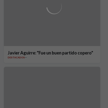
Javier Aguirre: "Fue un buen partido copero"
DESTACADOS