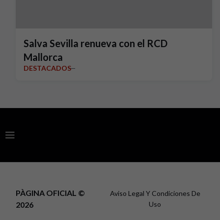
Salva Sevilla renueva con el RCD
Mallorca
DESTACADOS
PÀGINA OFICIAL ©
Aviso Legal Y Condiciones De
2026
Uso