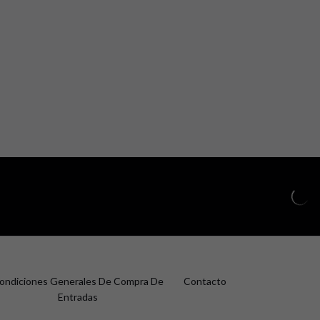
ondiciones Generales De Compra De
Contacto
Entradas