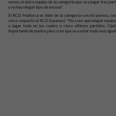
somos el único equipo de la categoría que va a jugar tres part
y no hay ningún tipo de excusa".
El RCD Mallorca es líder de la categoría con 60 puntos, co
cinco respecto al RCD Espanyol. "No creo que ningún equipo 
a jugar todo en los cuatro o cinco últimos partidos. Oj
importante de puntos pero creo que va a estar todo muy igual