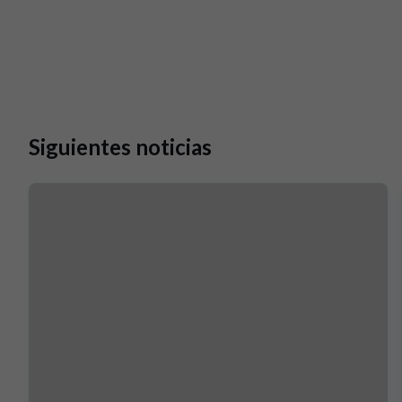
Siguientes noticias