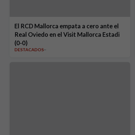
El RCD Mallorca empata a cero ante el
Real Oviedo en el Visit Mallorca Estadi
(0-0)
DESTACADOS