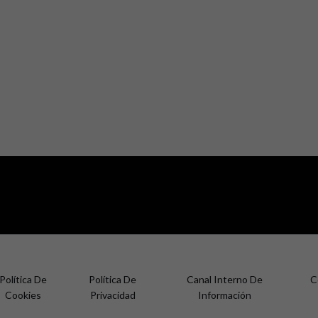
Política De
Política De
Canal Interno De
C
Cookies
Privacidad
Información