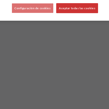
Configuración de cookies
Aceptar todas las cookies