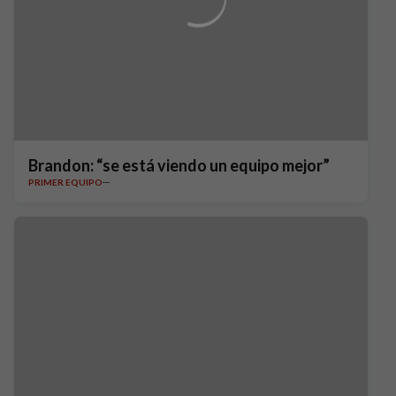
Brandon: “se está viendo un equipo mejor”
PRIMER EQUIPO