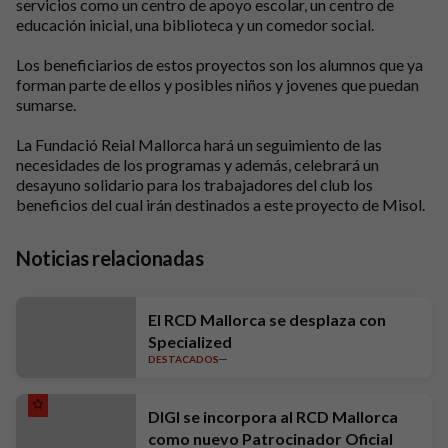
servicios como un centro de apoyo escolar, un centro de
educación inicial, una
biblioteca
y un comedor social.
Los beneficiarios de estos proyectos son los alumnos que ya
forman parte de ellos y posibles niños y
jovenes
que puedan
sumarse.
La Fundació
Reial
Mallorca
hará un seguimiento de las
necesidades de los programas y además, celebrará un
desayuno solidario para los trabajadores del club los
beneficios del cual irán destinados a este proyecto de
Misol
.
Noticias relacionadas
El RCD Mallorca se desplaza con
Specialized
DESTACADOS
DIGI se incorpora al RCD Mallorca
como nuevo Patrocinador Oficial