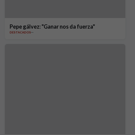
Pepe gálvez: "Ganar nos da fuerza"
DESTACADOS