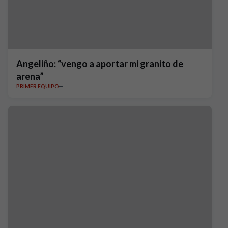
Angeliño: “vengo a aportar mi granito de
arena”
PRIMER EQUIPO