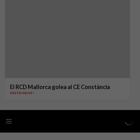
El RCD Mallorca golea al CE Constància
DESTACADOS