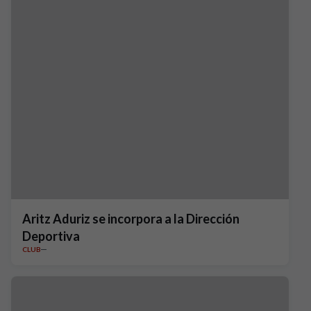
Aritz Aduriz se incorpora a la Dirección
Deportiva
CLUB