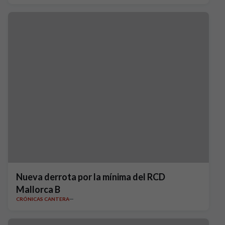
Nueva derrota por la mínima del RCD
Mallorca B
CRÓNICAS CANTERA