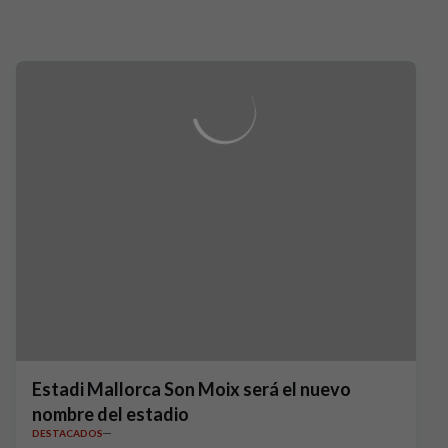
Estadi Mallorca Son Moix será el nuevo
nombre del estadio
DESTACADOS