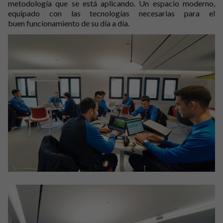
metodología que se está aplicando. Un espacio
moderno
,
equipado con las tecnologías necesarias para el
buen
funcionamiento
de su día a día.