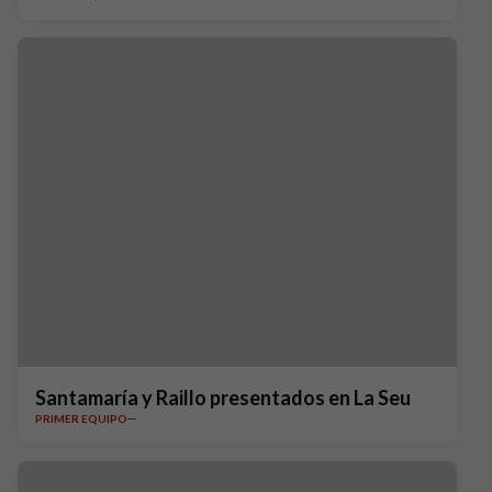
Santamaría y Raillo presentados en La Seu
PRIMER EQUIPO