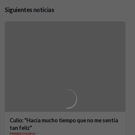
Siguientes noticias
Culio: "Hacía mucho tiempo que no me sentía
tan feliz"
PRIMER EQUIPO