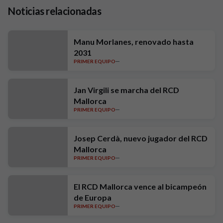
Noticias relacionadas
Manu Morlanes, renovado hasta
2031
PRIMER EQUIPO
Jan Virgili se marcha del RCD
Mallorca
PRIMER EQUIPO
Josep Cerdà, nuevo jugador del RCD
Mallorca
PRIMER EQUIPO
El RCD Mallorca vence al bicampeón
de Europa
PRIMER EQUIPO