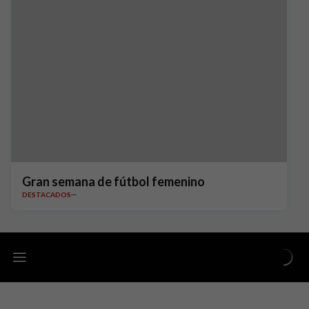
Gran semana de fútbol femenino
DESTACADOS