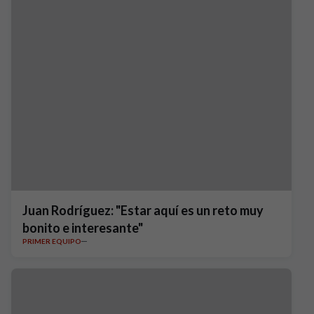
Juan Rodríguez: "Estar aquí es un reto muy
bonito e interesante"
PRIMER EQUIPO