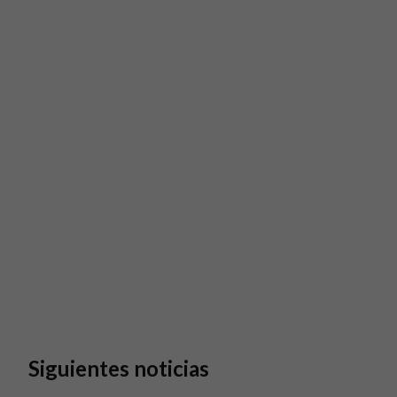
Siguientes noticias