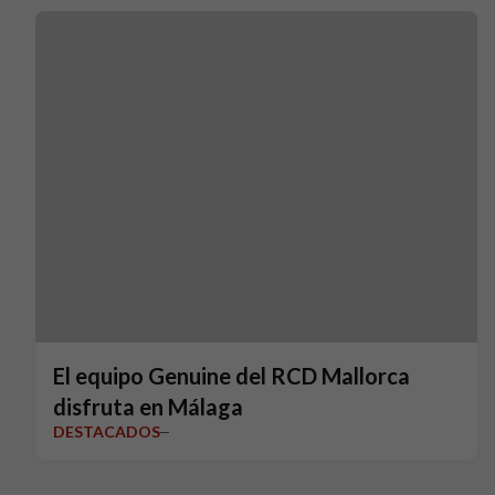
El equipo Genuine del RCD Mallorca
disfruta en Málaga
DESTACADOS