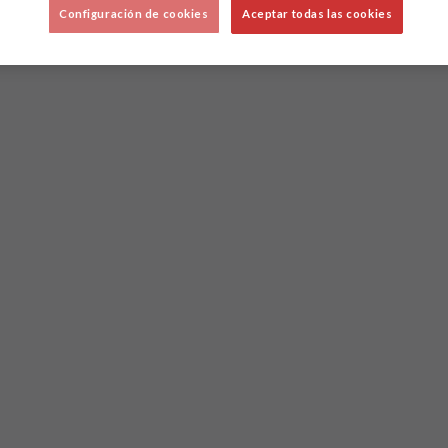
Configuración de cookies
Aceptar todas las cookies