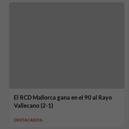
El RCD Mallorca gana en el 90 al Rayo
Vallecano (2-1)
DESTACADOS