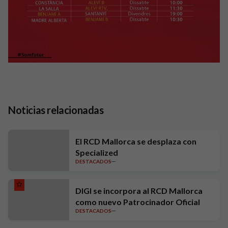
Noticias relacionadas
El RCD Mallorca se desplaza con
Specialized
DESTACADOS
DIGI se incorpora al RCD Mallorca
como nuevo Patrocinador Oficial
DESTACADOS