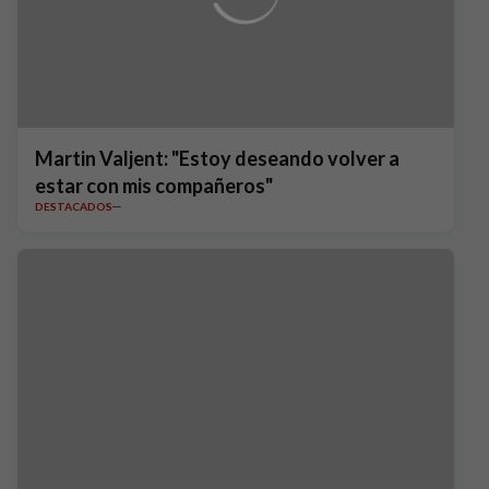
Martin Valjent: "Estoy deseando volver a
estar con mis compañeros"
DESTACADOS