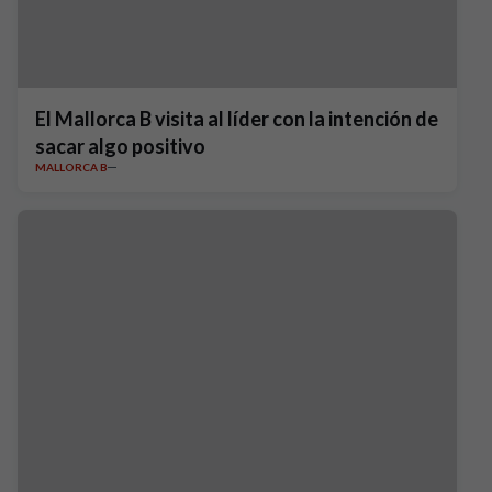
El Mallorca B visita al líder con la intención de
sacar algo positivo
MALLORCA B