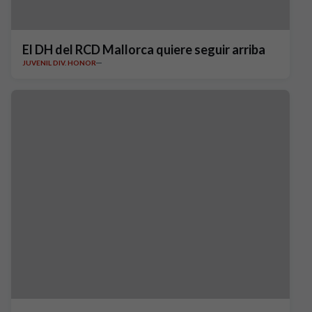
El DH del RCD Mallorca quiere seguir arriba
JUVENIL DIV. HONOR