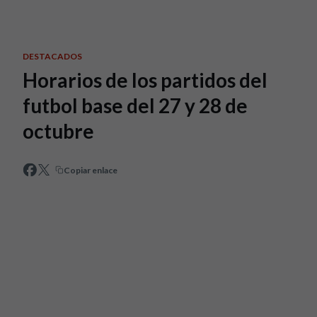
Skip to main content
DESTACADOS
Horarios de los partidos del
futbol base del 27 y 28 de
octubre
Copiar enlace