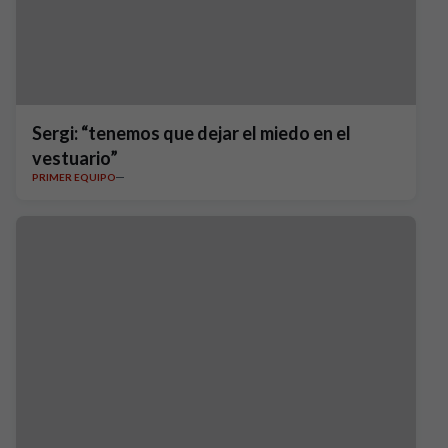
Sergi: “tenemos que dejar el miedo en el
vestuario”
PRIMER EQUIPO