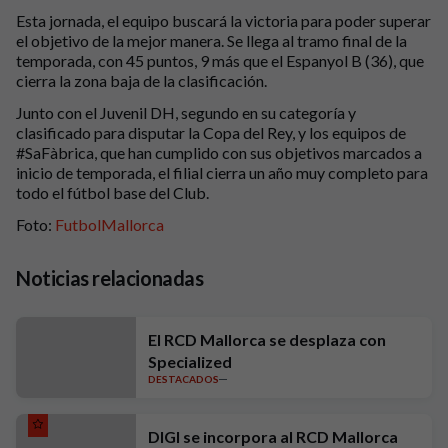
Esta jornada, el equipo buscará la victoria para poder superar
el objetivo de la mejor manera. Se llega al tramo final de la
temporada, con 45 puntos, 9 más que el Espanyol B (36), que
cierra la zona baja de la clasificación.
Junto con el Juvenil DH, segundo en su categoría y
clasificado para disputar la Copa del Rey, y los equipos de
#SaFàbrica, que han cumplido con sus objetivos marcados a
inicio de temporada, el filial cierra un año muy completo para
todo el fútbol base del Club.
Foto:
FutbolMallorca
Noticias relacionadas
El RCD Mallorca se desplaza con
Specialized
DESTACADOS
DIGI se incorpora al RCD Mallorca