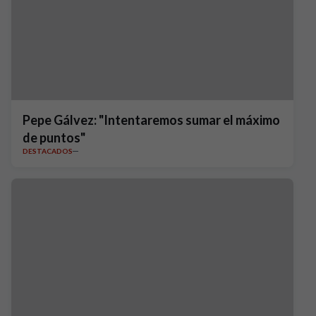
Pepe Gálvez: "Intentaremos sumar el máximo
de puntos"
DESTACADOS