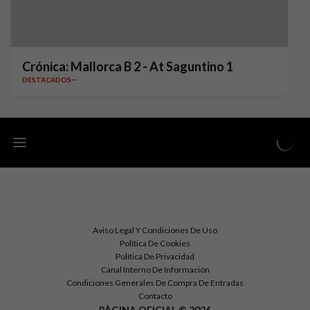
Crónica: Mallorca B 2 - At Saguntino 1
DESTACADOS
Aviso Legal Y Condiciones De Uso
Política De Cookies
Política De Privacidad
Canal Interno De Información
Condiciones Generales De Compra De Entradas
Contacto
PÀGINA OFICIAL © 2026