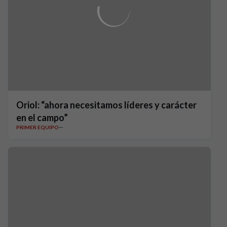
Oriol: “ahora necesitamos líderes y carácter
en el campo”
PRIMER EQUIPO