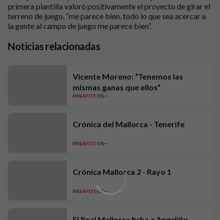
primera plantilla valoró positivamente el proyecto de girar el
terreno de juego, “me parece bien, todo lo que sea acercar a
la gente al campo de juego me parece bien”.
Noticias relacionadas
Vicente Moreno: “Tenemos las
mismas ganas que ellos”
PASAFOTOS
Crónica del Mallorca - Tenerife
PASAFOTOS
Crónica Mallorca 2 - Rayo 1
PASAFOTOS
El Real Mallorca ficha a Angeliño