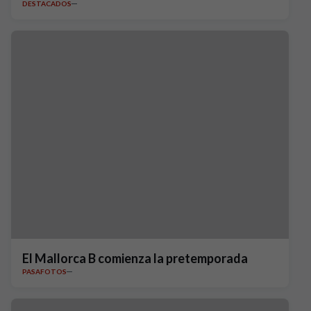
DESTACADOS
El Mallorca B comienza la pretemporada
PASAFOTOS