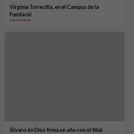
Virginia Torrecilla, en el Campus de la
Fundació
DESTACADOS
Álvaro de Dios firma un año con el filial