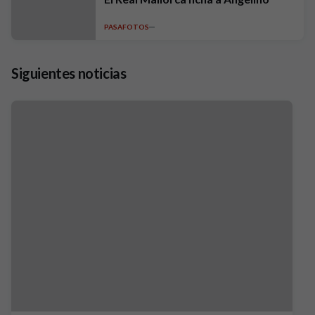
PASAFOTOS
Siguientes noticias