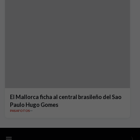
El Mallorca ficha al central brasileño del Sao
Paulo Hugo Gomes
PASAFOTOS