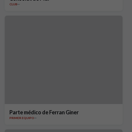
CLUB
Parte médico de Ferran Giner
PRIMER EQUIPO