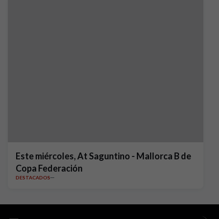
Este miércoles, At Saguntino - Mallorca B de
Copa Federación
DESTACADOS