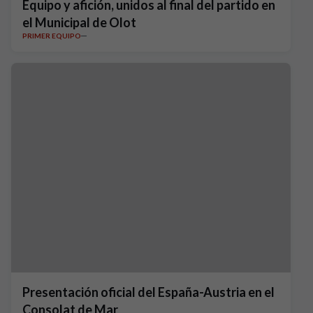
Equipo y afición, unidos al final del partido en
el Municipal de Olot
PRIMER EQUIPO
Presentación oficial del España-Austria en el
Consolat de Mar