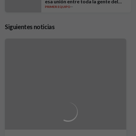
esa unión entre toda la gente del
PRIMER EQUIPO
club"
Siguientes noticias