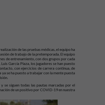
ealización de las pruebas médicas, el equipo ha
sesión de trabajo de la pretemporada. El equipo
iones de entrenamiento, con dos grupos por cada
 Luis García Plaza, los jugadores se han puesto
ontacto, con ejercicios de carrera continua, de
la ya se ha puesto a trabajar con la mente puesta
sión.
o y se siguen todas las pautas marcadas por el
irmación de un positivo por COVID-19 en nuestra