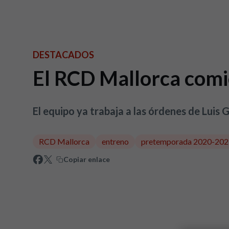
DESTACADOS
El RCD Mallorca com
El equipo ya trabaja a las órdenes de Luis 
RCD Mallorca
entreno
pretemporada 2020-202
Copiar enlace