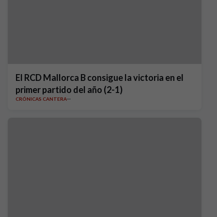
El RCD Mallorca B consigue la victoria en el
primer partido del año (2-1)
CRÓNICAS CANTERA