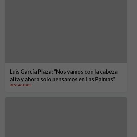
Luis García Plaza: “Nos vamos con la cabeza
alta y ahora solo pensamos en Las Palmas"
DESTACADOS