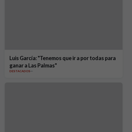
Luis García: "Tenemos que ir a por todas para
ganar a Las Palmas"
DESTACADOS