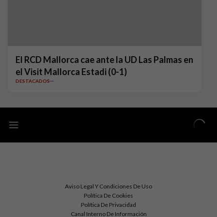
El RCD Mallorca cae ante la UD Las Palmas en
el Visit Mallorca Estadi (0-1)
DESTACADOS
Aviso Legal Y Condiciones De Uso
Política De Cookies
Política De Privacidad
Canal Interno De Información