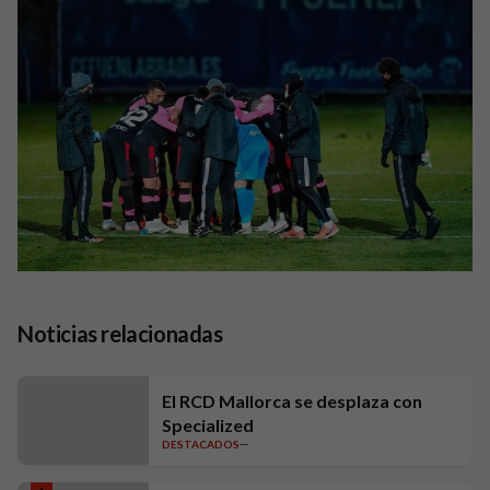
Noticias relacionadas
El RCD Mallorca se desplaza con
Specialized
DESTACADOS