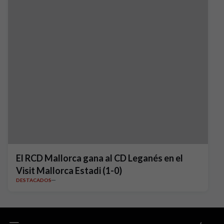
El RCD Mallorca gana al CD Leganés en el
Visit Mallorca Estadi (1-0)
DESTACADOS