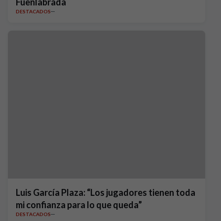
Fuenlabrada
DESTACADOS
Luis García Plaza: “Los jugadores tienen toda
mi confianza para lo que queda”
DESTACADOS