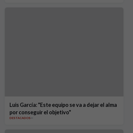
Luis García: "Este equipo se va a dejar el alma
por conseguir el objetivo"
DESTACADOS