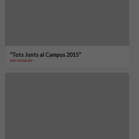
“Tots Junts al Campus 2015”
DESTACADOS