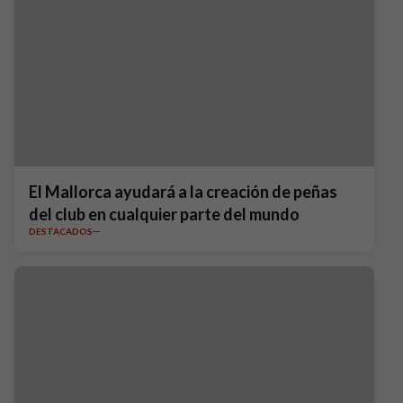
El Mallorca ayudará a la creación de peñas
del club en cualquier parte del mundo
DESTACADOS