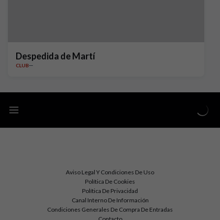
Despedida de Martí
CLUB
Aviso Legal Y Condiciones De Uso
Política De Cookies
Política De Privacidad
Canal Interno De Información
Condiciones Generales De Compra De Entradas
Contacto