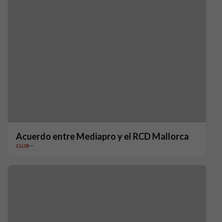
Acuerdo entre Mediapro y el RCD Mallorca
CLUB