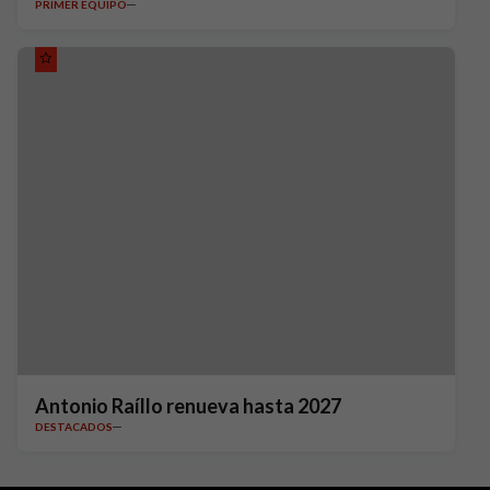
PRIMER EQUIPO
Antonio Raíllo renueva hasta 2027
DESTACADOS