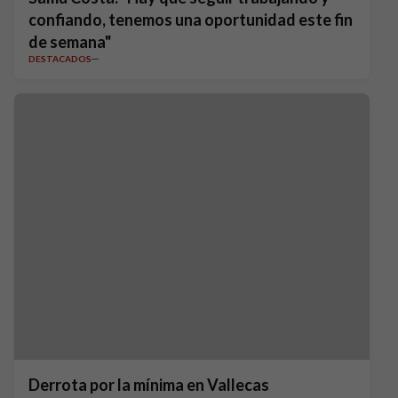
confiando, tenemos una oportunidad este fin
de semana"
DESTACADOS
Derrota por la mínima en Vallecas