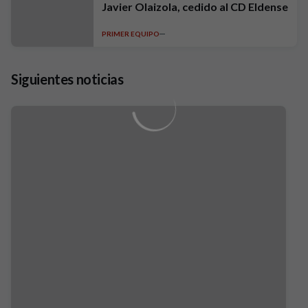
Javier Olaizola, cedido al CD Eldense
PRIMER EQUIPO
Siguientes noticias