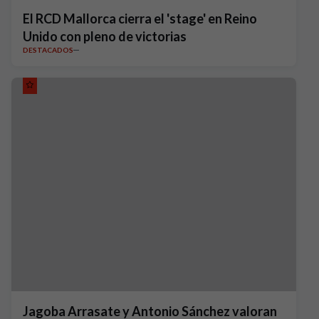
El RCD Mallorca cierra el 'stage' en Reino
Unido con pleno de victorias
DESTACADOS
Jagoba Arrasate y Antonio Sánchez valoran