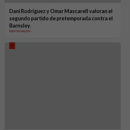
Dani Rodríguez y Omar Mascarell valoran el
segundo partido de pretemporada contra el
Barnsley.
DESTACADOS