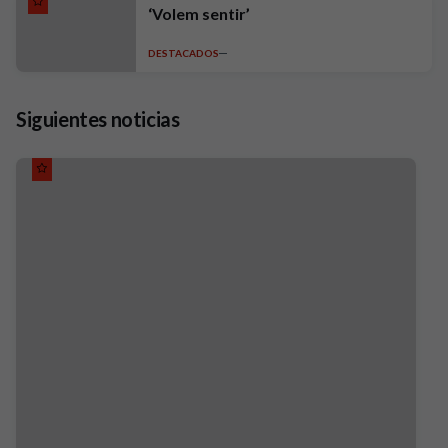
‘Volem sentir’
DESTACADOS
Siguientes noticias