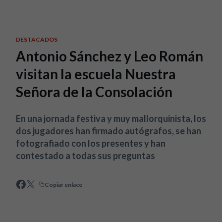
Skip to main content
DESTACADOS
Antonio Sánchez y Leo Román
visitan la escuela Nuestra
Señora de la Consolación
En una jornada festiva y muy mallorquinista, los
dos jugadores han firmado autógrafos, se han
fotografiado con los presentes y han
contestado a todas sus preguntas
Copiar enlace