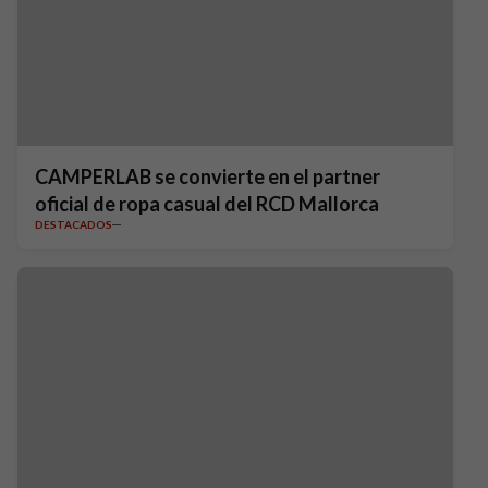
CAMPERLAB se convierte en el partner
oficial de ropa casual del RCD Mallorca
DESTACADOS