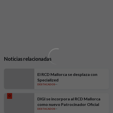
Noticias relacionadas
El RCD Mallorca se desplaza con
Specialized
DESTACADOS
DIGI se incorpora al RCD Mallorca
como nuevo Patrocinador Oficial
DESTACADOS