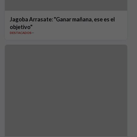
Jagoba Arrasate: "Ganar mañana, ese es el
objetivo"
DESTACADOS