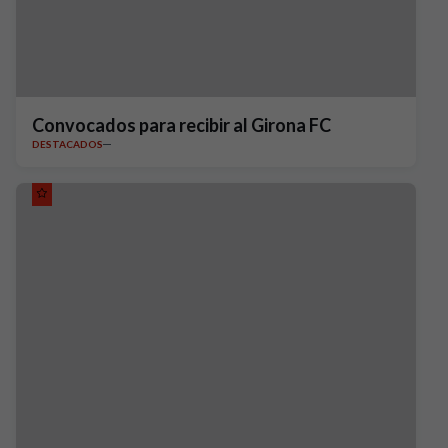
Convocados para recibir al Girona FC
DESTACADOS