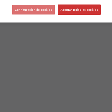
Configuración de cookies
Aceptar todas las cookies