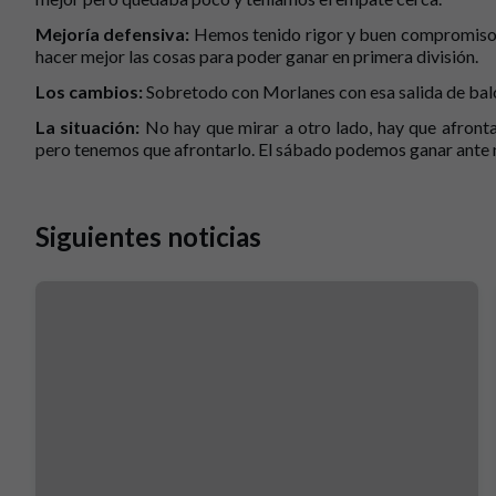
Mejoría defensiva:
Hemos tenido rigor y buen compromiso 
hacer mejor las cosas para poder ganar en primera división.
Los cambios:
Sobretodo con Morlanes con esa salida de bal
La situación:
No hay que mirar a otro lado, hay que afronta
pero tenemos que afrontarlo. El sábado podemos ganar ante n
Siguientes noticias