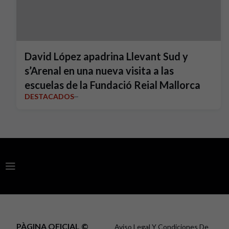
David López apadrina Llevant Sud y
s’Arenal en una nueva visita a las
escuelas de la Fundació Reial Mallorca
DESTACADOS
PÀGINA OFICIAL ©
Aviso Legal Y Condiciones De