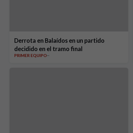
Derrota en Balaídos en un partido
decidido en el tramo final
PRIMER EQUIPO