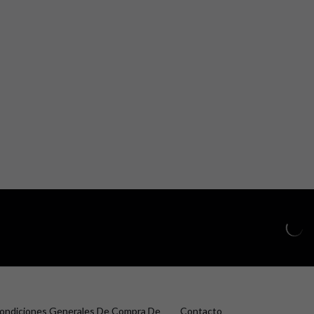
ondiciones Generales De Compra De
Contacto