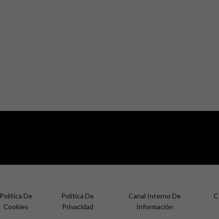
Política De
Política De
Canal Interno De
C
Cookies
Privacidad
Información