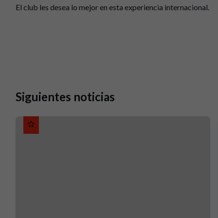
El club les desea lo mejor en esta experiencia internacional.
Siguientes noticias