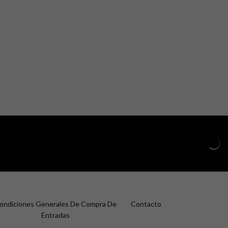
ondiciones Generales De Compra De
Contacto
Entradas