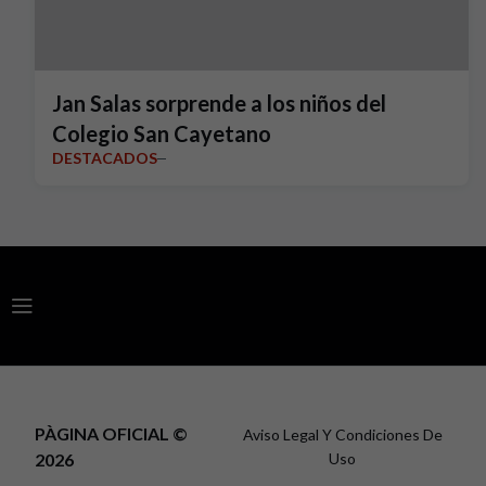
Jan Salas sorprende a los niños del
Colegio San Cayetano
DESTACADOS
PÀGINA OFICIAL ©
Aviso Legal Y Condiciones De
2026
Uso