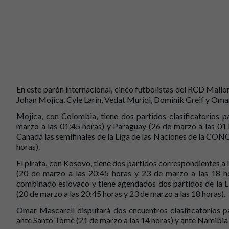
En este parón internacional, cinco futbolistas del RCD Mall
Johan Mojica, Cyle Larin, Vedat Muriqi, Dominik Greif y Oma
Mojica, con Colombia, tiene dos partidos clasificatorios p
marzo a las 01:45 horas) y Paraguay (26 de marzo a las 01 h
Canadá las semifinales de la Liga de las Naciones de la CO
horas).
El pirata, con Kosovo, tiene dos partidos correspondientes a 
(20 de marzo a las 20:45 horas y 23 de marzo a las 18 ho
combinado eslovaco y tiene agendados dos partidos de la L
(20 de marzo a las 20:45 horas y 23 de marzo a las 18 horas).
Omar Mascarell disputará dos encuentros clasificatorios p
ante Santo Tomé (21 de marzo a las 14 horas) y ante Namibia 