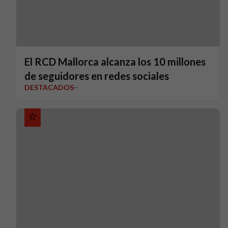
El RCD Mallorca alcanza los 10 millones
de seguidores en redes sociales
DESTACADOS