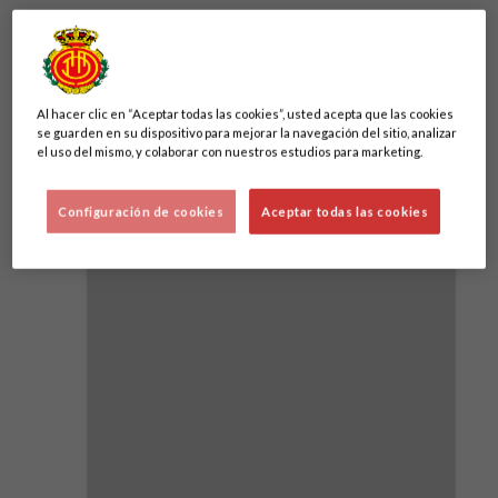
Destacados
Al hacer clic en “Aceptar todas las cookies”, usted acepta que las cookies
se guarden en su dispositivo para mejorar la navegación del sitio, analizar
el uso del mismo, y colaborar con nuestros estudios para marketing.
Configuración de cookies
Aceptar todas las cookies