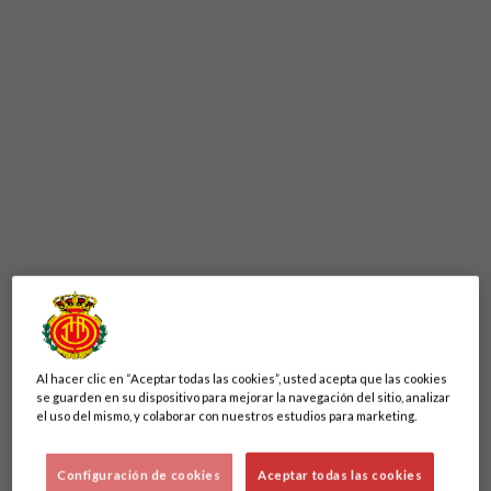
Al hacer clic en “Aceptar todas las cookies”, usted acepta que las cookies
se guarden en su dispositivo para mejorar la navegación del sitio, analizar
el uso del mismo, y colaborar con nuestros estudios para marketing.
Configuración de cookies
Aceptar todas las cookies