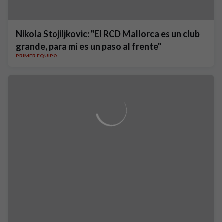
Nikola Stojiljkovic: "El RCD Mallorca es un club
grande, para mí es un paso al frente"
PRIMER EQUIPO