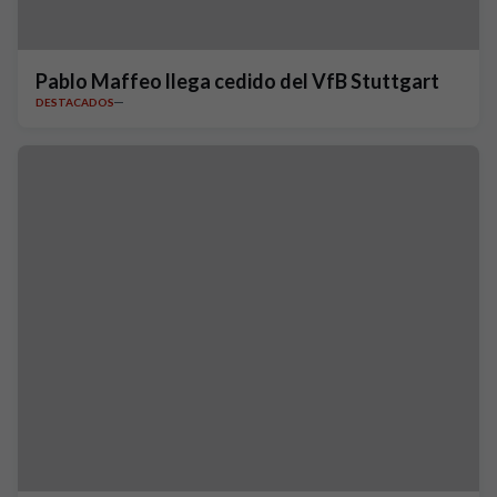
Pablo Maffeo llega cedido del VfB Stuttgart
DESTACADOS