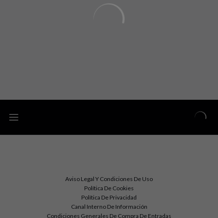
Aviso Legal Y Condiciones De Uso
Política De Cookies
Política De Privacidad
Canal Interno De Información
Condiciones Generales De Compra De Entradas