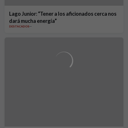
Lago Junior: “Tener a los aficionados cerca nos
dará mucha energía”
DESTACADOS