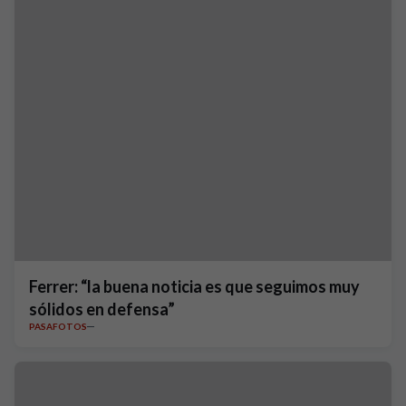
Ferrer: “la buena noticia es que seguimos muy
sólidos en defensa”
PASAFOTOS