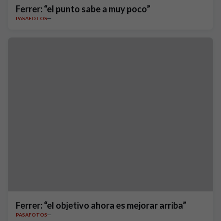
Ferrer: “el punto sabe a muy poco”
PASAFOTOS
Ferrer: “el objetivo ahora es mejorar arriba”
PASAFOTOS