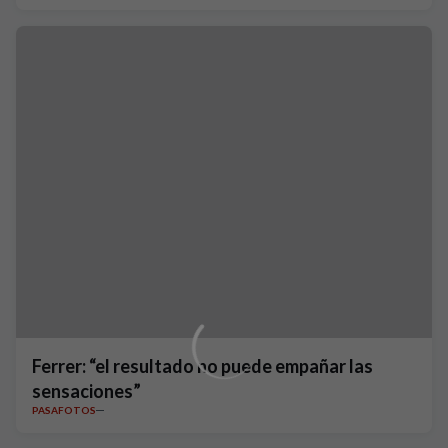
Ferrer: “el resultado no puede empañar las
sensaciones”
PASAFOTOS