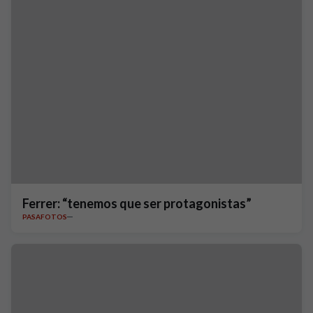
Ferrer: “tenemos que ser protagonistas”
PASAFOTOS