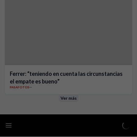
Ferrer: “teniendo en cuenta las circunstancias
el empate es bueno”
PASAFOTOS
Ver más