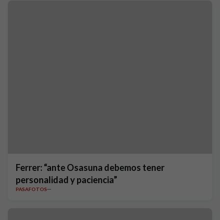
Ferrer: “ante Osasuna debemos tener
personalidad y paciencia”
PASAFOTOS