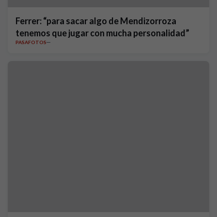
Ferrer: “para sacar algo de Mendizorroza
tenemos que jugar con mucha personalidad”
PASAFOTOS