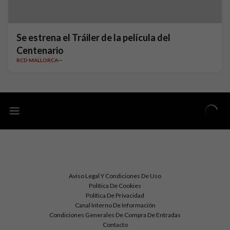
Se estrena el Tráiler de la película del
Centenario
RCD MALLORCA
Aviso Legal Y Condiciones De Uso
Política De Cookies
Política De Privacidad
Canal Interno De Información
Condiciones Generales De Compra De Entradas
Contacto