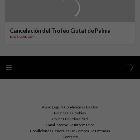
Cancelación del Trofeo Ciutat de Palma
DESTACADOS
Aviso Legal Y Condiciones De Uso
Política De Cookies
Política De Privacidad
Canal Interno De Información
Condiciones Generales De Compra De Entradas
Contacto