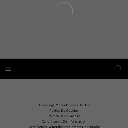
Aviso Legal Y Condiciones De Uso
Política De Cookies
Política De Privacidad
Canal Interno De Información
Condiciones Generales De Compra De Entradas