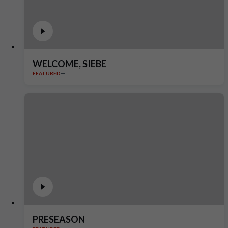
WELCOME, SIEBE
FEATURED
PRESEASON