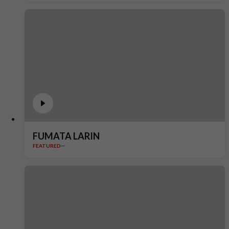
FUMATA LARIN
FEATURED