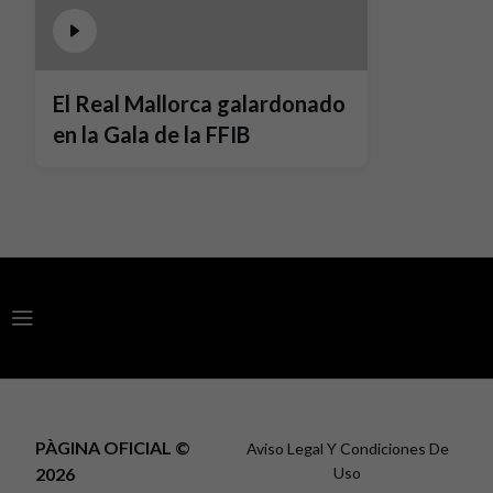
El Real Mallorca galardonado
en la Gala de la FFIB
PÀGINA OFICIAL ©
Aviso Legal Y Condiciones De
2026
Uso