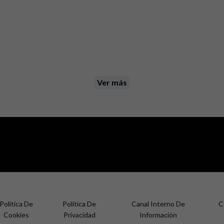
Ver más
Política De
Política De
Canal Interno De
C
Cookies
Privacidad
Información