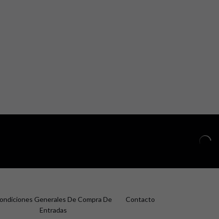
ondiciones Generales De Compra De
Contacto
Entradas