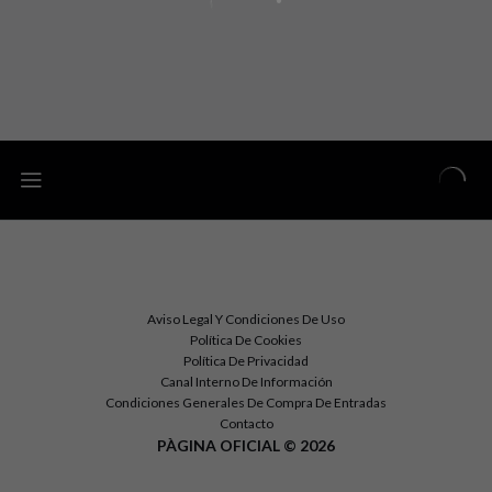
Aviso Legal Y Condiciones De Uso
Política De Cookies
Política De Privacidad
Canal Interno De Información
Condiciones Generales De Compra De Entradas
Contacto
PÀGINA OFICIAL © 2026