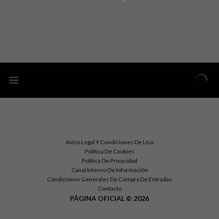
Aviso Legal Y Condiciones De Uso
Política De Cookies
Política De Privacidad
Canal Interno De Información
Condiciones Generales De Compra De Entradas
Contacto
PÀGINA OFICIAL © 2026